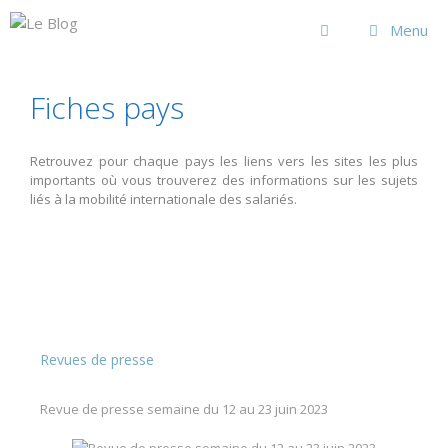
Aller
au
Menu
contenu
Fiches pays
Retrouvez pour chaque pays les liens vers les sites les plus
importants où vous trouverez des informations sur les sujets
liés à la mobilité internationale des salariés.
Revues de presse
Revue de presse semaine du 12 au 23 juin 2023