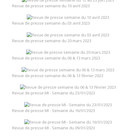
Revue de presse semaine du 10 avril 2023
Revue de presse semaine du 03 avril 2023
Revue de presse semaine du 20 mars 2023
Revue de presse semaine du 06 & 13 mars 2023
Revue de presse semaine du 06 & 13 février 2023
Revue de presse MI - Semaine du 23/01/2023
Revue de presse MI - Semaine du 16/01/2023
Revue de presse MI - Semaine du 09/01/2023