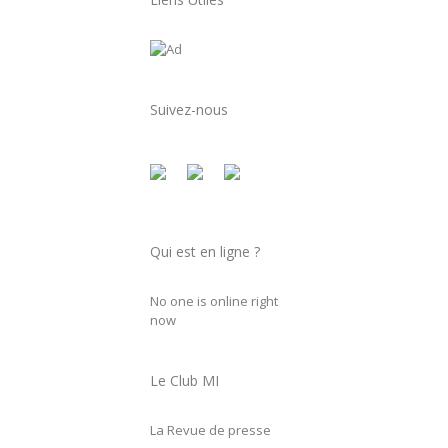
Suivez-nous
Qui est en ligne ?
No one is online right
now
Le Club MI
La Revue de presse