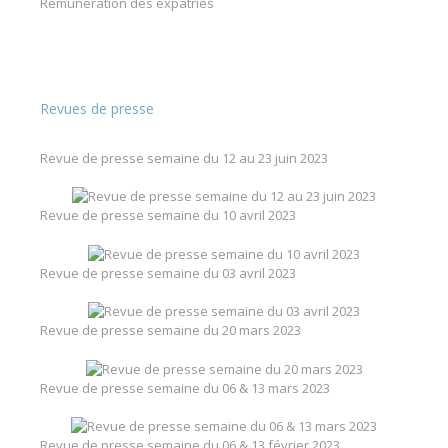
Rémunération des expatriés
Revues de presse
Revue de presse semaine du 12 au 23 juin 2023
Revue de presse semaine du 10 avril 2023
Revue de presse semaine du 03 avril 2023
Revue de presse semaine du 20 mars 2023
Revue de presse semaine du 06 & 13 mars 2023
Revue de presse semaine du 06 & 13 février 2023