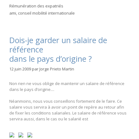
Catégories
Rémunération des expatriés
Étiquettes
ami
,
conseil mobilité internationale
Dois-je garder un salaire de
référence
dans le pays d’origine ?
12 juin 2009
par
Jorge Prieto Martin
Non rien ne vous oblige de maintenir un salaire de référence
dans le pays d’origine....
Néanmoins, nous vous conseillons fortement de le faire. Ce
salaire vous servira à avoir un point de repère au retour afin
de fixer les conditions salariales. Le salaire de référence vous
servira aussi, dans le cas ou le salarié est