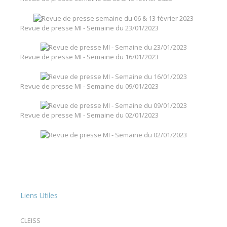
Revue de presse MI - Semaine du 23/01/2023
Revue de presse MI - Semaine du 16/01/2023
Revue de presse MI - Semaine du 09/01/2023
Revue de presse MI - Semaine du 02/01/2023
Liens Utiles
CLEISS