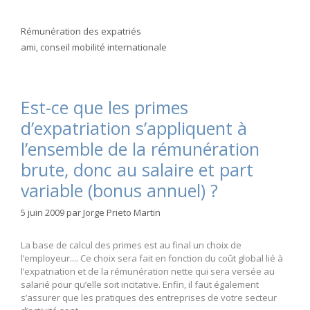
Catégories
Rémunération des expatriés
Étiquettes
ami
,
conseil mobilité internationale
Est-ce que les primes
d’expatriation s’appliquent à
l’ensemble de la rémunération
brute, donc au salaire et part
variable (bonus annuel) ?
5 juin 2009
par
Jorge Prieto Martin
La base de calcul des primes est au final un choix de
l’employeur.... Ce choix sera fait en fonction du coût global lié à
l’expatriation et de la rémunération nette qui sera versée au
salarié pour qu’elle soit incitative. Enfin, il faut également
s’assurer que les pratiques des entreprises de votre secteur