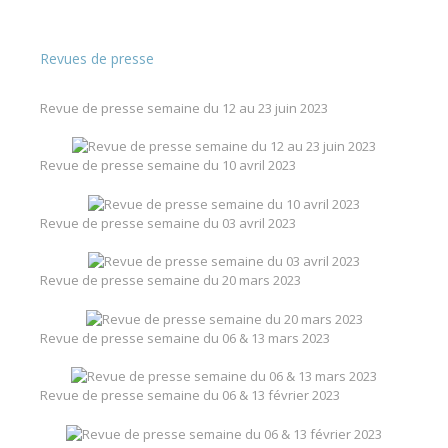
Revues de presse
Revue de presse semaine du 12 au 23 juin 2023
Revue de presse semaine du 10 avril 2023
Revue de presse semaine du 03 avril 2023
Revue de presse semaine du 20 mars 2023
Revue de presse semaine du 06 & 13 mars 2023
Revue de presse semaine du 06 & 13 février 2023