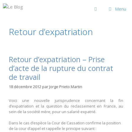
Aller
au
Menu
contenu
Retour d’expatriation
Retour d’expatriation – Prise
d’acte de la rupture du contrat
de travail
18 décembre 2012
par
Jorge Prieto Martin
Voici une nouvelle jurisprudence concernant la fin
d’expatriation et la question du reclassement en France, au
sein de la société mère, pour un salarié expatrié.
Dans le cas d’espèce la Cour de Cassation confirme la position
de la cour d’appel et rappelle le principe suivant :