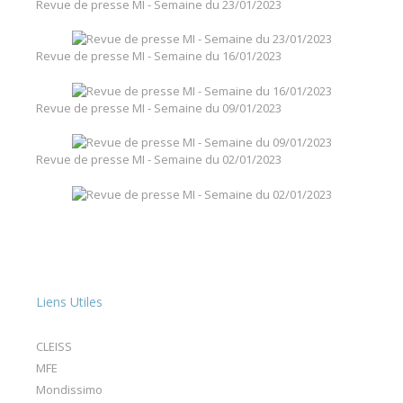
Revue de presse MI - Semaine du 23/01/2023
Revue de presse MI - Semaine du 16/01/2023
Revue de presse MI - Semaine du 09/01/2023
Revue de presse MI - Semaine du 02/01/2023
Liens Utiles
CLEISS
MFE
Mondissimo